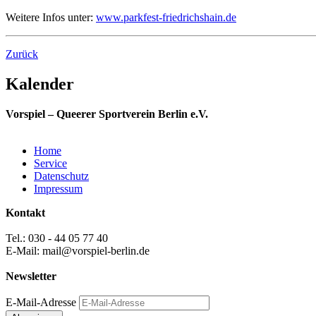
Weitere Infos unter:
www.parkfest-friedrichshain.de
Zurück
Kalender
Vorspiel – Queerer Sportverein Berlin e.V.
Home
Service
Datenschutz
Impressum
Kontakt
Tel.: 030 - 44 05 77 40
E-Mail: mail@vorspiel-berlin.de
Newsletter
E-Mail-Adresse