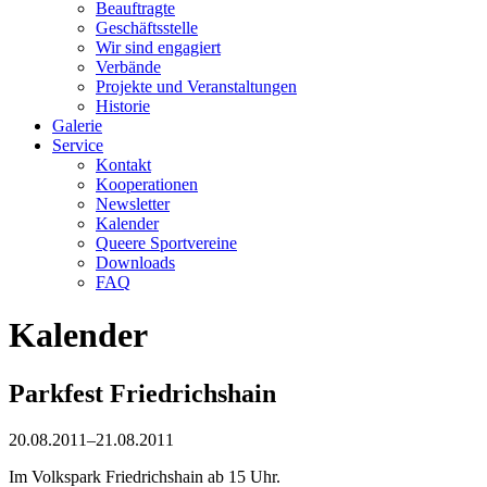
Beauftragte
Geschäftsstelle
Wir sind engagiert
Verbände
Projekte und Veranstaltungen
Historie
Galerie
Service
Kontakt
Kooperationen
Newsletter
Kalender
Queere Sportvereine
Downloads
FAQ
Kalender
Parkfest Friedrichshain
20.08.2011–21.08.2011
Im Volkspark Friedrichshain ab 15 Uhr.