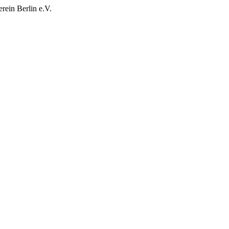
rein Berlin e.V.